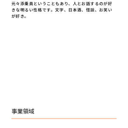
元々添乗員ということもあり、人とお話するのが好
きな明るい性格です。文字、日本酒、怪談、お笑い
が好き。
事業領域