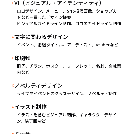
VI（ビジュアル・アイデンティティ）
ロゴデザイン、メニュー、SNS投稿画像、ショップカー
ドなど一貫したデザイン提案
ビジュアルガイドライン制作、ロゴのガイドライン制作
文字に関わるデザイン
イベント、番組タイトル、アーティスト、Vtuberなど
印刷物
冊子、チラシ、ポスター、リーフレット、名刺、会社案
内など
ノベルティデザイン
ライブやイベントのグッズデザイン、ノベルティ制作
イラスト制作
イラストを含むビジュアル制作、キャラクターデザイ
ン、装丁画など
その他