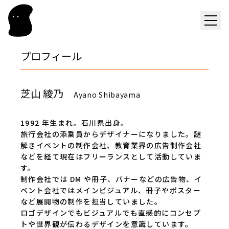
プロフィール
芝山 綾乃
Ayano Shibayama
1992 年生まれ。石川県出身。
旅行会社の添乗員からデザイナーになりました。謎
解きイベントの制作会社、教育業界の広告制作会社
などを経て現在はフリーランスとして活動していま
す。
制作会社では DM や冊子、バナーなどの広告物、イ
ベント会社ではメインビジュアル、冊子やポスター
など展開物の制作を担当していました。
ロゴデザインでもビジュアルでも直感的にコンセプ
トや世界観が伝わるデザインを意識しています。