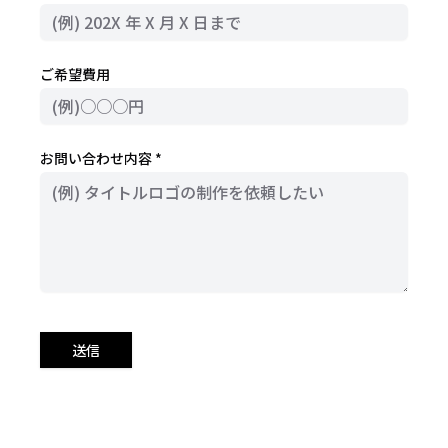
ご希望費用
お問い合わせ内容 *
送信