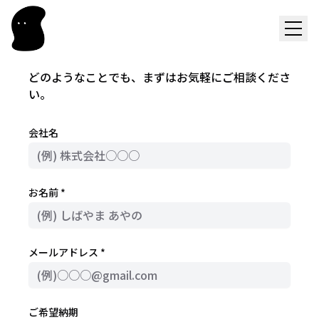
どのようなことでも、まずはお気軽にご相談くださ
い。
会社名
お名前 *
メールアドレス *
ご希望納期